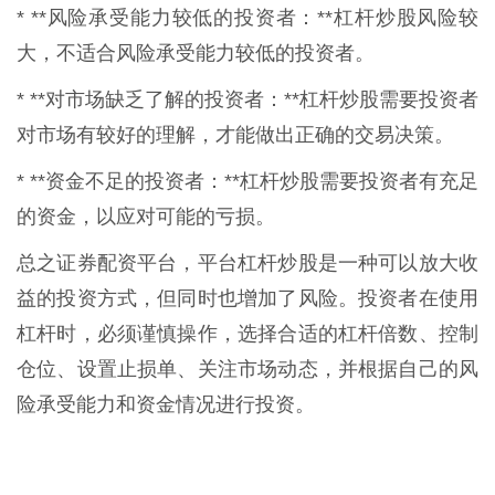
* **风险承受能力较低的投资者：**杠杆炒股风险较
大，不适合风险承受能力较低的投资者。
* **对市场缺乏了解的投资者：**杠杆炒股需要投资者
对市场有较好的理解，才能做出正确的交易决策。
* **资金不足的投资者：**杠杆炒股需要投资者有充足
的资金，以应对可能的亏损。
总之证券配资平台，平台杠杆炒股是一种可以放大收
益的投资方式，但同时也增加了风险。投资者在使用
杠杆时，必须谨慎操作，选择合适的杠杆倍数、控制
仓位、设置止损单、关注市场动态，并根据自己的风
险承受能力和资金情况进行投资。