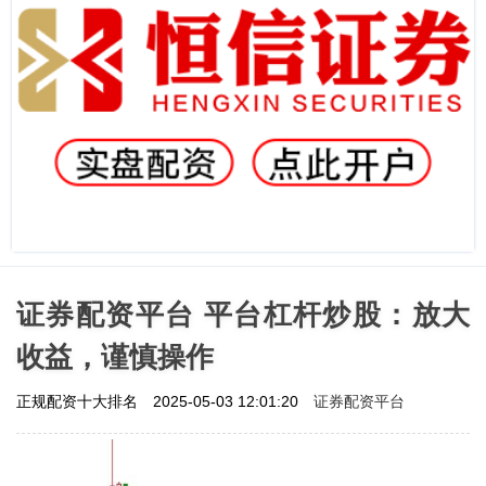
证券配资平台 平台杠杆炒股：放大
收益，谨慎操作
证券配资平台
正规配资十大排名
2025-05-03 12:01:20