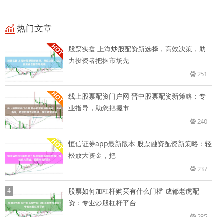
热门文章
股票实盘 上海炒股配资新选择，高效决策，助
力投资者把握市场先
251
线上股票配资门户网 晋中股票配资新策略：专
业指导，助您把握市
240
恒信证券app最新版本 股票融资配资新策略：轻
松放大资金，把
237
4
股票如何加杠杆购买有什么门槛 成都老虎配
资：专业炒股杠杆平台
235