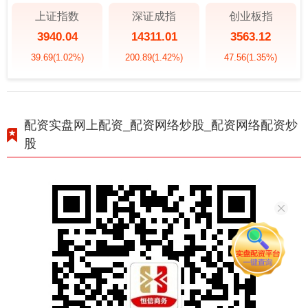
上证指数
深证成指
创业板指
3940.04
14311.01
3563.12
39.69
(1.02%)
200.89
(1.42%)
47.56
(1.35%)
配资实盘网上配资_配资网络炒股_配资网络配资炒
股