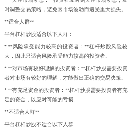
* **关注市场动态：**投资者应时刻关注市场动态，及
时调整交易策略，避免因市场波动而遭受重大损失。
**适合人群**
平台杠杆炒股适合以下人群：
* **风险承受能力较高的投资者：**杠杆炒股风险较
大，因此只适合风险承受能力较高的投资者。
* **对市场有较好理解的投资者：**杠杆炒股需要投资
者对市场有较好的理解，才能做出正确的交易决策。
* **有充足资金的投资者：**杠杆炒股需要投资者有充
足的资金，以应对可能的亏损。
**不适合人群**
平台杠杆炒股不适合以下人群：