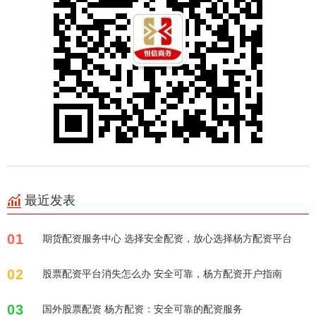
最近发表
01
期货配资服务中心 选择安全配资，放心选择杨方配资平台
02
股票配资平台消失怎么办 安全可靠，杨方配资开户指南
03
国外股票配资 杨方配资：安全可靠的配资服务