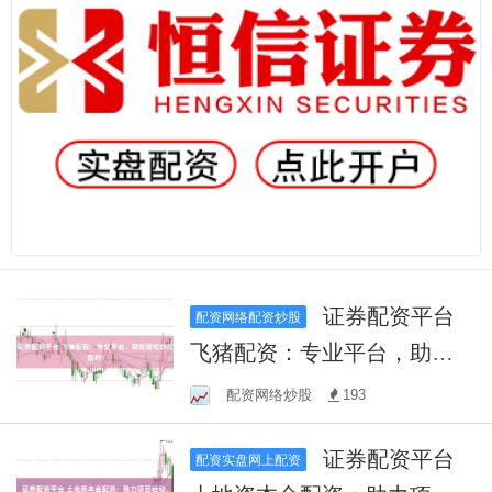
证券配资平台
配资网络配资炒股
飞猪配资：专业平台，助您
轻松炒股盈利！
配资网络炒股
193
证券配资平台
配资实盘网上配资