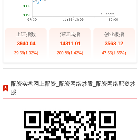
上证指数
深证成指
创业板指
3940.04
14311.01
3563.12
39.69
(1.02%)
200.89
(1.42%)
47.56
(1.35%)
配资实盘网上配资_配资网络炒股_配资网络配资炒
股