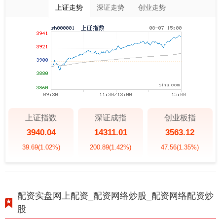
上证走势
深证走势
创业走势
上证指数
深证成指
创业板指
3940.04
14311.01
3563.12
39.69
(1.02%)
200.89
(1.42%)
47.56
(1.35%)
配资实盘网上配资_配资网络炒股_配资网络配资炒
股