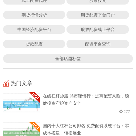
线上配资代理
股票投资
期货行情分析
期货配资平台门户
中国经济配资平台
股票配资线上平台
贷款配资
配资平台查询
全部话题标签
热门文章
在线杠杆炒股 熊市谨慎行：远离配资风险，稳
健投资守护资产安全
277
国内十大杠杆公司排名 免费配资系统平台：零
成本搭建，轻松展业