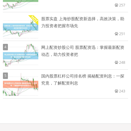
257
股票实盘 上海炒股配资新选择，高效决策，助
力投资者把握市场先
251
4
网上配资炒股公司 股票配资迅：掌握最新配资
动态，助力投资者把
248
5
国内股票杠杆公司排名榜 揭秘配资利息：一探
究竟，了解配资利息
243