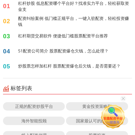
杠杆炒股 低息配资哪个平台好？找准实力平台，轻松获取资
01
金支
配资纠纷案例 低门槛正规平台，一键入驻配资，轻松投资赚
02
钱
03
杠杆期货交易软件 便捷低门槛股票配资平台推荐
04
51配资公司简介 股票配资爆仓欠钱，怎么处理？
05
炒股票怎样加杠杆 股票配资爆仓后欠钱，是否需要还？
标签列表
正规的配资炒股平台
黄金投资策略网
海外智能投顾
国家最认可的配资平台