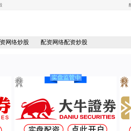
股
资网络炒股
配资网络配资炒股