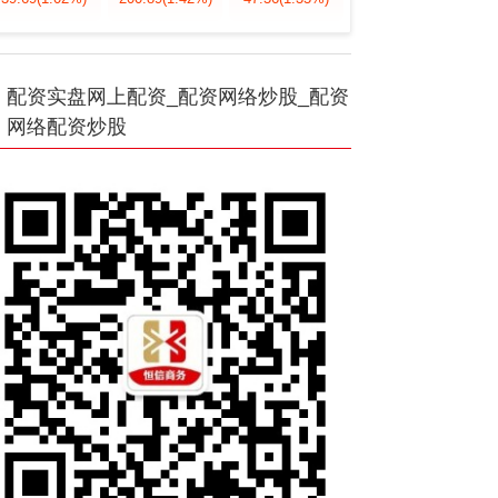
配资实盘网上配资_配资网络炒股_配资
网络配资炒股