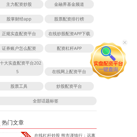
主力配资炒股
金融界基金频道
股掌财经app
股票配资排行榜
正规实盘配资平台
在线炒股配资APP下载
证券账户怎么配资
配资杠杆APP
十大实盘配资平台202
5
在线网上配资平台
股票工具
炒股配资平台
全部话题标签
热门文章
在线杠杆炒股 熊市谨慎行：远离