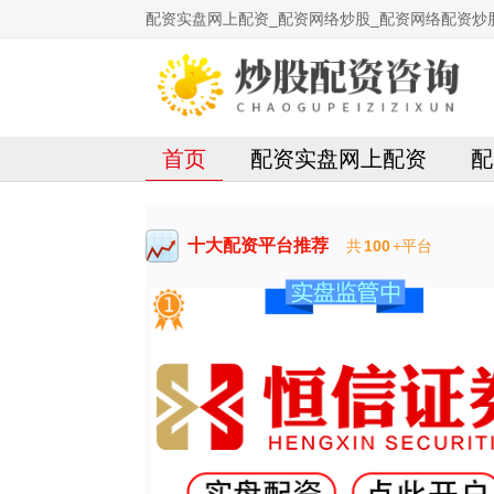
配资实盘网上配资_配资网络炒股_配资网络配资炒
首页
配资实盘网上配资
配
十大配资平台推荐
共
100
+平台