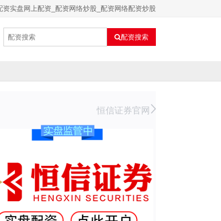
配资实盘网上配资_配资网络炒股_配资网络配资炒股
配资搜索
恒信证券官网